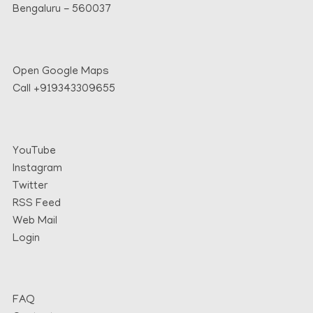
Bengaluru - 560037
Open Google Maps
Call
+919343309655
YouTube
Instagram
Twitter
RSS Feed
Web Mail
Login
FAQ