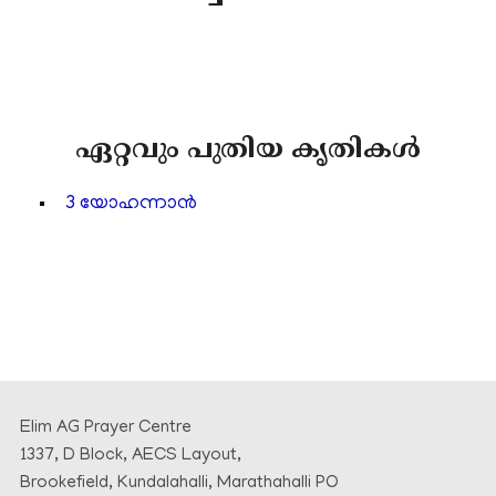
ഏറ്റവും പുതിയ കൃതികൾ
3 യോഹന്നാൻ
Elim AG Prayer Centre
1337, D Block, AECS Layout,
Brookefield, Kundalahalli, Marathahalli PO